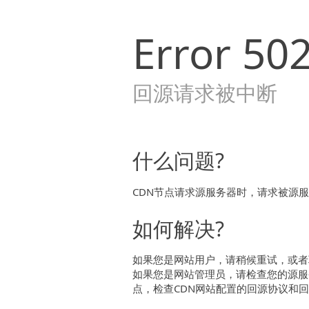
Error
50
回源请求被中断
什么问题?
CDN节点请求源服务器时，请求被源
如何解决?
如果您是网站用户，请稍候重试，或者
如果您是网站管理员，请检查您的源服
点，检查CDN网站配置的回源协议和