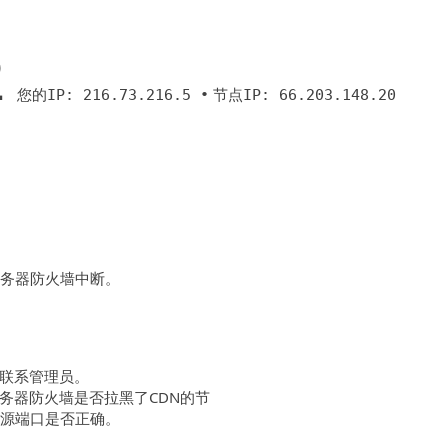
2
您的IP: 216.73.216.5 •
节点IP: 66.203.148.20
服务器防火墙中断。
联系管理员。
务器防火墙是否拉黑了CDN的节
回源端口是否正确。